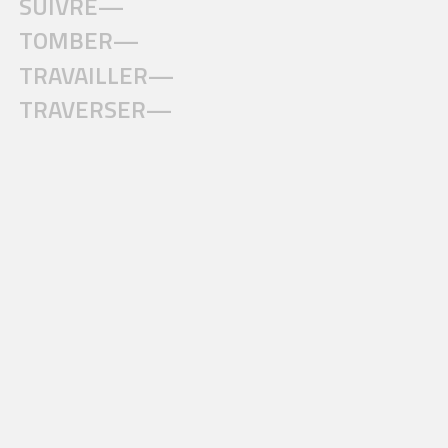
SUIVRE—
TOMBER—
TRAVAILLER—
TRAVERSER—